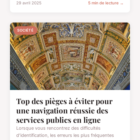
29 avril 2025
5 min de lecture →
SOCIÉTÉ
Top des pièges à éviter pour
une navigation réussie des
services publics en ligne
Lorsque vous rencontrez des difficultés
d'identification, les erreurs les plus fréquentes