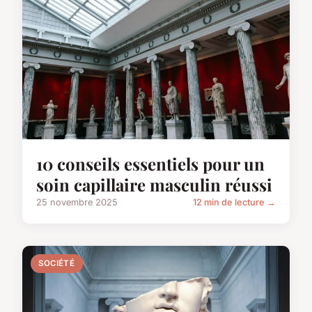
10 conseils essentiels pour un
soin capillaire masculin réussi
25 novembre 2025
12 min de lecture →
SOCIÉTÉ