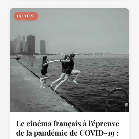
CULTURE
Le cinéma français à l'épreuve
de la pandémie de COVID-19 :