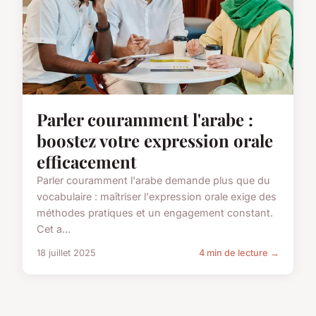
Parler couramment l'arabe :
boostez votre expression orale
efficacement
Parler couramment l'arabe demande plus que du
vocabulaire : maîtriser l'expression orale exige des
méthodes pratiques et un engagement constant.
Cet a...
18 juillet 2025
4 min de lecture →