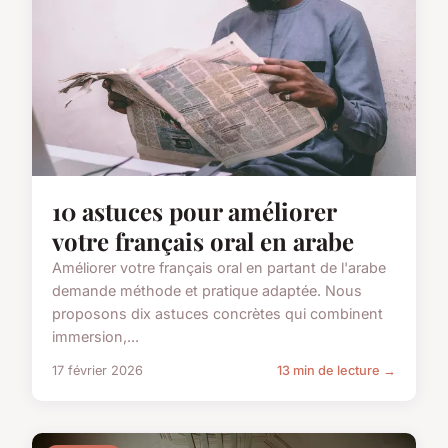
10 astuces pour améliorer
votre français oral en arabe
Améliorer votre français oral en partant de l'arabe
demande méthode et pratique adaptée. Nous
proposons dix astuces concrètes qui combinent
immersion,...
17 février 2026
13 min de lecture →