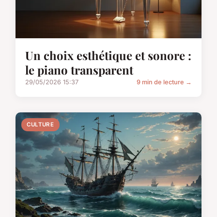
Un choix esthétique et sonore :
le piano transparent
29/05/2026 15:37
9 min de lecture →
CULTURE