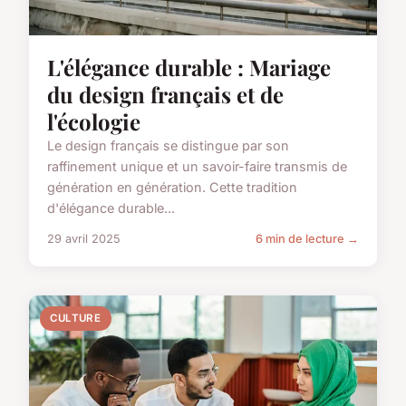
L'élégance durable : Mariage
du design français et de
l'écologie
Le design français se distingue par son
raffinement unique et un savoir-faire transmis de
génération en génération. Cette tradition
d'élégance durable...
29 avril 2025
6 min de lecture →
CULTURE