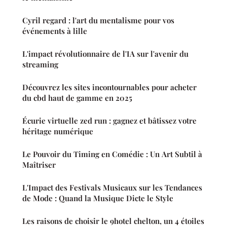
Cyril regard : l'art du mentalisme pour vos
événements à lille
L'impact révolutionnaire de l'IA sur l'avenir du
streaming
Découvrez les sites incontournables pour acheter
du cbd haut de gamme en 2025
Écurie virtuelle zed run : gagnez et bâtissez votre
héritage numérique
Le Pouvoir du Timing en Comédie : Un Art Subtil à
Maîtriser
L'Impact des Festivals Musicaux sur les Tendances
de Mode : Quand la Musique Dicte le Style
Les raisons de choisir le 9hotel chelton, un 4 étoiles