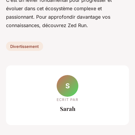
évoluer dans cet écosystème complexe et
passionnant. Pour approfondir davantage vos
connaissances, découvrez Zed Run.
Divertissement
S
ECRIT PAR
Sarah