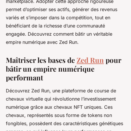
marketplace. Adopter cette approche rigoureuse
permet d’optimiser ses actifs, générer des revenus
variés et s’imposer dans la compétition, tout en
bénéficiant de la richesse d’une communauté
engagée. Découvrez comment bâtir un véritable
empire numérique avec Zed Run.
Maîtriser les bases de
Zed Run
pour
bâtir un empire numérique
performant
Découvrez Zed Run, une plateforme de course de
chevaux virtuelle qui révolutionne l’investissement
numérique grâce aux chevaux NFT uniques. Ces
chevaux, représentés sous forme de tokens non
fongibles, possèdent des caractéristiques génétiques