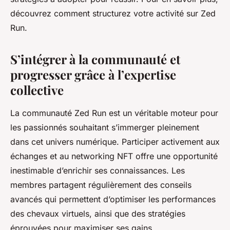
découvrez comment structurez votre activité sur Zed
Run.
S’intégrer à la communauté et
progresser grâce à l’expertise
collective
La communauté Zed Run est un véritable moteur pour
les passionnés souhaitant s’immerger pleinement
dans cet univers numérique. Participer activement aux
échanges et au networking NFT offre une opportunité
inestimable d’enrichir ses connaissances. Les
membres partagent régulièrement des conseils
avancés qui permettent d’optimiser les performances
des chevaux virtuels, ainsi que des stratégies
éprouvées pour maximiser ses gains.