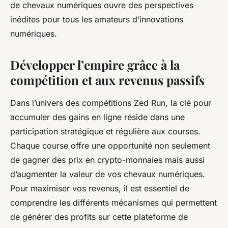
de chevaux numériques ouvre des perspectives
inédites pour tous les amateurs d’innovations
numériques.
Développer l’empire grâce à la
compétition et aux revenus passifs
Dans l’univers des compétitions Zed Run, la clé pour
accumuler des gains en ligne réside dans une
participation stratégique et régulière aux courses.
Chaque course offre une opportunité non seulement
de gagner des prix en crypto-monnaies mais aussi
d’augmenter la valeur de vos chevaux numériques.
Pour maximiser vos revenus, il est essentiel de
comprendre les différents mécanismes qui permettent
de générer des profits sur cette plateforme de