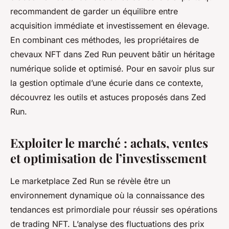
recommandent de garder un équilibre entre
acquisition immédiate et investissement en élevage.
En combinant ces méthodes, les propriétaires de
chevaux NFT dans Zed Run peuvent bâtir un héritage
numérique solide et optimisé. Pour en savoir plus sur
la gestion optimale d’une écurie dans ce contexte,
découvrez les outils et astuces proposés dans Zed
Run.
Exploiter le marché : achats, ventes
et optimisation de l’investissement
Le marketplace Zed Run se révèle être un
environnement dynamique où la connaissance des
tendances est primordiale pour réussir ses opérations
de trading NFT. L’analyse des fluctuations des prix