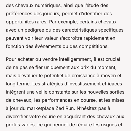
des chevaux numériques, ainsi que l’étude des
préférences des joueurs, permet d’identifier des
opportunités rares. Par exemple, certains chevaux
avec un pedigree ou des caractéristiques spécifiques
peuvent voir leur valeur s’accroître rapidement en
fonction des événements ou des compétitions.
Pour acheter ou vendre intelligemment, il est crucial
de ne pas se fier uniquement aux prix du moment,
mais d’évaluer le potentiel de croissance à moyen et
long terme. Les stratégies d’investissement efficaces
intègrent une veille constante sur les nouvelles sorties
de chevaux, les performances en course, et les mises
à jour du marketplace Zed Run. N’hésitez pas à
diversifier votre écurie en acquérant des chevaux aux
profils variés, ce qui permet de réduire les risques et