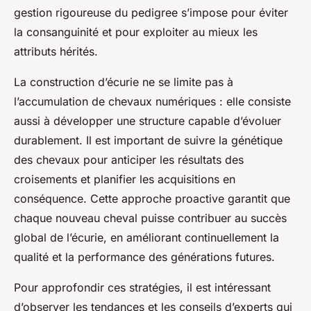
gestion rigoureuse du pedigree s’impose pour éviter
la consanguinité et pour exploiter au mieux les
attributs hérités.
La construction d’écurie ne se limite pas à
l’accumulation de chevaux numériques : elle consiste
aussi à développer une structure capable d’évoluer
durablement. Il est important de suivre la génétique
des chevaux pour anticiper les résultats des
croisements et planifier les acquisitions en
conséquence. Cette approche proactive garantit que
chaque nouveau cheval puisse contribuer au succès
global de l’écurie, en améliorant continuellement la
qualité et la performance des générations futures.
Pour approfondir ces stratégies, il est intéressant
d’observer les tendances et les conseils d’experts qui