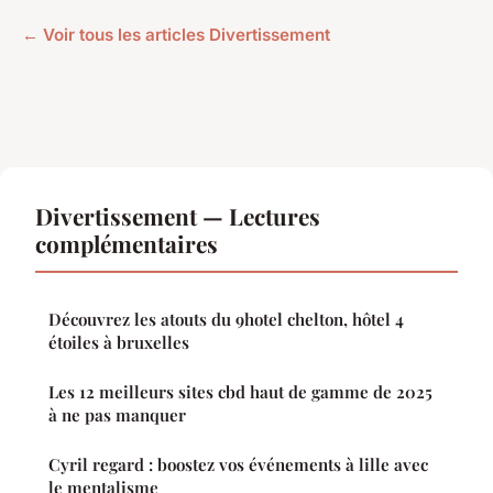
← Voir tous les articles Divertissement
Divertissement — Lectures
complémentaires
Découvrez les atouts du 9hotel chelton, hôtel 4
étoiles à bruxelles
Les 12 meilleurs sites cbd haut de gamme de 2025
à ne pas manquer
Cyril regard : boostez vos événements à lille avec
le mentalisme