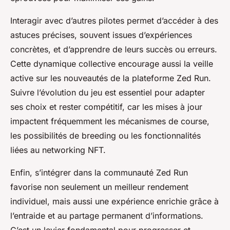
Interagir avec d’autres pilotes permet d’accéder à des
astuces précises, souvent issues d’expériences
concrètes, et d’apprendre de leurs succès ou erreurs.
Cette dynamique collective encourage aussi la veille
active sur les nouveautés de la plateforme Zed Run.
Suivre l’évolution du jeu est essentiel pour adapter
ses choix et rester compétitif, car les mises à jour
impactent fréquemment les mécanismes de course,
les possibilités de breeding ou les fonctionnalités
liées au networking NFT.
Enfin, s’intégrer dans la communauté Zed Run
favorise non seulement un meilleur rendement
individuel, mais aussi une expérience enrichie grâce à
l’entraide et au partage permanent d’informations.
C’est un levier fondamental pour progresser et