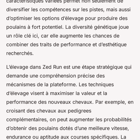
caractéristiques variées permet non seulement de
diversifier les compétences sur les pistes, mais aussi
d’optimiser les options d’élevage pour produire des
poulains à fort potentiel. La diversité génétique joue
un rôle clé ici, car elle augmente les chances de
combiner des traits de performance et d’esthétique
recherchés.
L’élevage dans Zed Run est une étape stratégique qui
demande une compréhension précise des
mécanismes de la plateforme. Les techniques
d’élevage visent à maximiser la valeur et la
performance des nouveaux chevaux. Par exemple, en
croisant des chevaux aux pedigrees
complémentaires, on peut augmenter les probabilités
d’obtenir des poulains dotés d’une meilleure vitesse,
endurance ou aptitude aux courses spécifiques. La