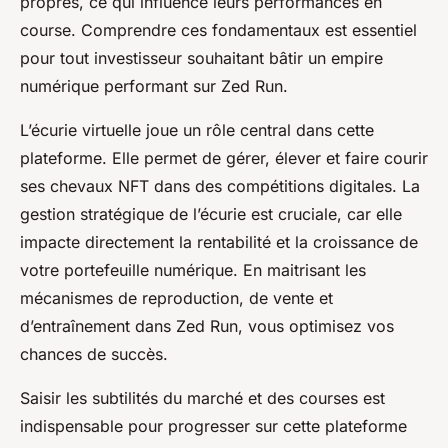
propres, ce qui influence leurs performances en
course. Comprendre ces fondamentaux est essentiel
pour tout investisseur souhaitant bâtir un empire
numérique performant sur Zed Run.
L’écurie virtuelle joue un rôle central dans cette
plateforme. Elle permet de gérer, élever et faire courir
ses chevaux NFT dans des compétitions digitales. La
gestion stratégique de l’écurie est cruciale, car elle
impacte directement la rentabilité et la croissance de
votre portefeuille numérique. En maitrisant les
mécanismes de reproduction, de vente et
d’entraînement dans Zed Run, vous optimisez vos
chances de succès.
Saisir les subtilités du marché et des courses est
indispensable pour progresser sur cette plateforme