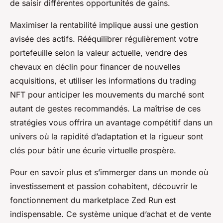
de saisir différentes opportunités de gains.
Maximiser la rentabilité implique aussi une gestion
avisée des actifs. Rééquilibrer régulièrement votre
portefeuille selon la valeur actuelle, vendre des
chevaux en déclin pour financer de nouvelles
acquisitions, et utiliser les informations du trading
NFT pour anticiper les mouvements du marché sont
autant de gestes recommandés. La maîtrise de ces
stratégies vous offrira un avantage compétitif dans un
univers où la rapidité d’adaptation et la rigueur sont
clés pour bâtir une écurie virtuelle prospère.
Pour en savoir plus et s’immerger dans un monde où
investissement et passion cohabitent, découvrir le
fonctionnement du marketplace Zed Run est
indispensable. Ce système unique d’achat et de vente