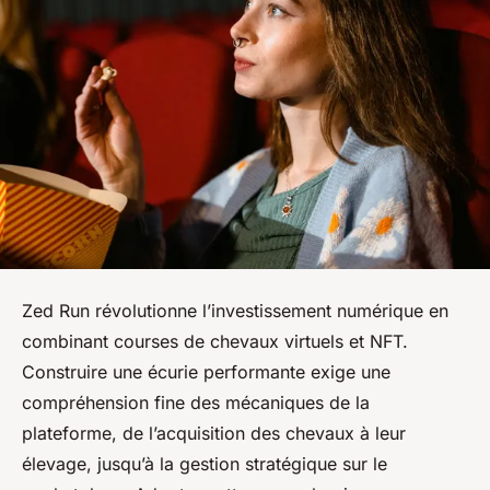
Zed Run révolutionne l’investissement numérique en
combinant courses de chevaux virtuels et NFT.
Construire une écurie performante exige une
compréhension fine des mécaniques de la
plateforme, de l’acquisition des chevaux à leur
élevage, jusqu’à la gestion stratégique sur le