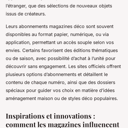
l’étranger, que des sélections de nouveaux objets
issus de créateurs.
Leurs abonnements magazines déco sont souvent
disponibles au format papier, numérique, ou via
application, permettant un accès souple selon vos
envies. Certains favorisent des éditions thématiques
ou de saison, avec possibilité d’achat à l’unité pour
découvrir sans engagement. Les sites officiels offrent
plusieurs options d’abonnements et détaillent le
contenu de chaque numéro, ainsi que des dossiers
spéciaux pour guider vos choix en matière d’idées
aménagement maison ou de styles déco populaires.
Inspirations et innovations :
comment les magazines influencent