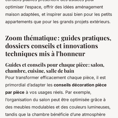
optimiser l’espace, offrir des idées aménagement
maison adaptées, et inspirer aussi bien pour les petits
appartements que pour les grands projets extérieurs.
Zoom thématique : guides pratiques,
dossiers conseils et innovations
techniques mis à l’honneur
Guides et conseils pour chaque pièce : salon,
chambre, cuisine, salle de bain
Pour transformer efficacement chaque pièce, il est
primordial d’adapter les
conseils décoration pièce
par pièce
à vos usages réels. Par exemple,
l’organisation du salon peut être optimisée grâce à
des meubles modulables et des couleurs lumineuses,
tandis que la chambre bénéficie d’une atmosphère