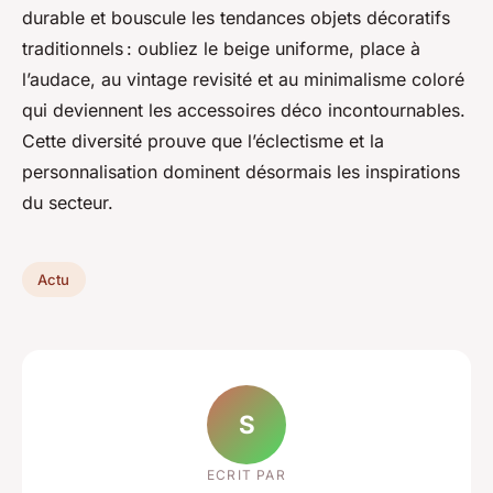
durable et bouscule les tendances objets décoratifs
traditionnels : oubliez le beige uniforme, place à
l’audace, au vintage revisité et au minimalisme coloré
qui deviennent les accessoires déco incontournables.
Cette diversité prouve que l’éclectisme et la
personnalisation dominent désormais les inspirations
du secteur.
Actu
S
ECRIT PAR