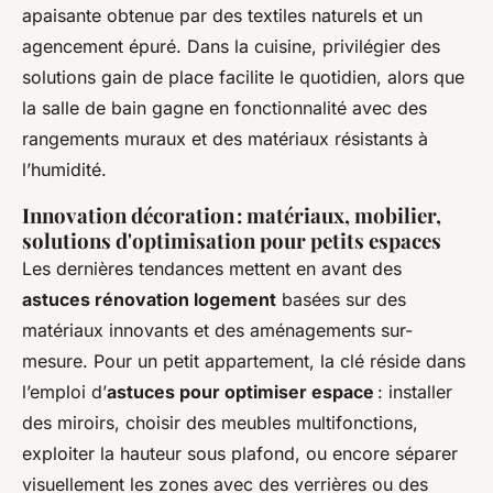
apaisante obtenue par des textiles naturels et un
agencement épuré. Dans la cuisine, privilégier des
solutions gain de place facilite le quotidien, alors que
la salle de bain gagne en fonctionnalité avec des
rangements muraux et des matériaux résistants à
l’humidité.
Innovation décoration : matériaux, mobilier,
solutions d'optimisation pour petits espaces
Les dernières tendances mettent en avant des
astuces rénovation logement
basées sur des
matériaux innovants et des aménagements sur-
mesure. Pour un petit appartement, la clé réside dans
l’emploi d’
astuces pour optimiser espace
: installer
des miroirs, choisir des meubles multifonctions,
exploiter la hauteur sous plafond, ou encore séparer
visuellement les zones avec des verrières ou des