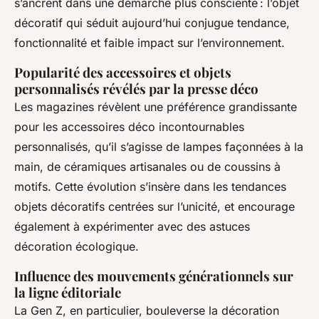
s’ancrent dans une démarche plus consciente : l’objet
décoratif qui séduit aujourd’hui conjugue tendance,
fonctionnalité et faible impact sur l’environnement.
Popularité des accessoires et objets
personnalisés révélés par la presse déco
Les magazines révèlent une préférence grandissante
pour les accessoires déco incontournables
personnalisés, qu’il s’agisse de lampes façonnées à la
main, de céramiques artisanales ou de coussins à
motifs. Cette évolution s’insère dans les tendances
objets décoratifs centrées sur l’unicité, et encourage
également à expérimenter avec des astuces
décoration écologique.
Influence des mouvements générationnels sur
la ligne éditoriale
La Gen Z, en particulier, bouleverse la décoration