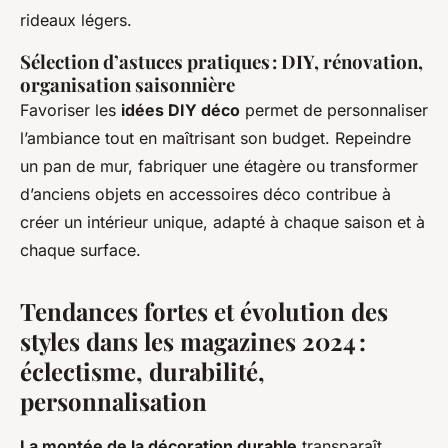
rideaux légers.
Sélection d’astuces pratiques : DIY, rénovation,
organisation saisonnière
Favoriser les
idées DIY déco
permet de personnaliser
l’ambiance tout en maîtrisant son budget. Repeindre
un pan de mur, fabriquer une étagère ou transformer
d’anciens objets en accessoires déco contribue à
créer un intérieur unique, adapté à chaque saison et à
chaque surface.
Tendances fortes et évolution des
styles dans les magazines 2024 :
éclectisme, durabilité,
personnalisation
La montée de la décoration durable
transparaît