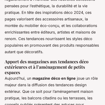
pensées pour l’esthétique, la durabilité et la vie
pratique. En tête des inspirations déco 2024, ces
pages valorisent des accessoires artisanaux, la
montée du mobilier éco-conçu, et les collaborations
enrichissantes entre éditeurs, artistes et maisons de
renom. Ces tendances nourrissent les styles déco
populaires en promouvant des produits responsables
autant que décoratifs.
Apport des magazines aux tendances déco
extérieures et à l’aménagement de petits
espaces
Aujourd’hui, un
magazine déco en ligne
joue un rôle
majeur dans la diffusion des tendances design
extérieur. Que ce soit pour l’aménagement maison
pratique, les balcons citadins ou les terrasses, les
conseils publiés présentent des astuces pour