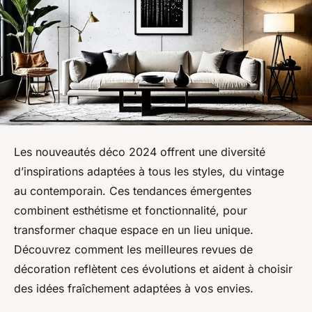
Les nouveautés déco 2024 offrent une diversité
d’inspirations adaptées à tous les styles, du vintage
au contemporain. Ces tendances émergentes
combinent esthétisme et fonctionnalité, pour
transformer chaque espace en un lieu unique.
Découvrez comment les meilleures revues de
décoration reflètent ces évolutions et aident à choisir
des idées fraîchement adaptées à vos envies.