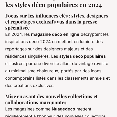
les styles déco populaires en 2024
Focus sur les influences clés : styles, designers
et reportages exclusifs vus dans la presse
spécialisée
En 2024, les
magazine déco en ligne
décryptent les
inspirations déco 2024 en mettant en lumière des
reportages sur des designers majeurs et des
résidences singulières. Les
styles déco populaires
s’illustrent par une diversité allant du vintage revisité
au minimalisme chaleureux, portés par des icons
contemporains listés dans les classements annuels et
des créations exclusives.
Mise en avant des nouvelles collections et
collaborations marquantes
Les magazines comme
Nuagedeco
mettent
régulièrement à l’honneur des nouvelles collections