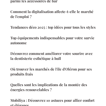
parmi les accessoires de bar
Comment la digitalisation affecte-t-elle le marché
de l'emploi ?
Tendances déco 2025 : top idées pour tous les styles
Top équipements indispensables pour votre survie
autonome
Découvrez comment améliorer votre sourire avec
la dentisterie esthétique à hull
Où trouver les marchés de l'île d'Oléron pour ses
produits frais
Quelles sont les implications de la montée des
énergies renouvelables ?
Mobiliya : Découvrez 10 astuces pour allier confort
et élégance