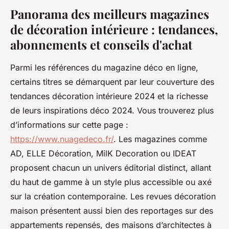
Panorama des meilleurs magazines
de décoration intérieure : tendances,
abonnements et conseils d'achat
Parmi les références du magazine déco en ligne,
certains titres se démarquent par leur couverture des
tendances décoration intérieure 2024 et la richesse
de leurs inspirations déco 2024. Vous trouverez plus
d’informations sur cette page :
https://www.nuagedeco.fr/
. Les magazines comme
AD, ELLE Décoration, MilK Decoration ou IDEAT
proposent chacun un univers éditorial distinct, allant
du haut de gamme à un style plus accessible ou axé
sur la création contemporaine. Les revues décoration
maison présentent aussi bien des reportages sur des
appartements repensés, des maisons d’architectes à