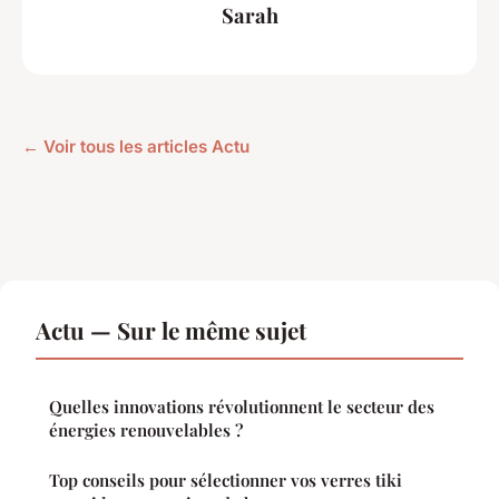
Sarah
← Voir tous les articles Actu
Actu — Sur le même sujet
Quelles innovations révolutionnent le secteur des
énergies renouvelables ?
Top conseils pour sélectionner vos verres tiki