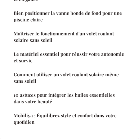
Bien positionner la vanne bonde de fond pour une
piscine claire
Maîtriser le fonctionnement d'un volet roulant
solaire sans soleil
Le matériel essentiel pour réussir votre autonomie
et survie
Comment utiliser un volet roulant solaire même
sans soleil
10 astuces pour intégrer les huiles essentielles
dans votre beauté
Mobiliya : Équilibrez style et confort dans votre
quotidien